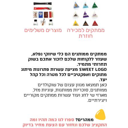
ממתקים למכירה
מוצרים משלימים
חוזרת
ממתקים ממותגים הם כלי שיווקי נפלא,
שעוזר ללקוחות שלכם לזכור אתכם בשוק
תחרותי מתמיד.
SWEET LOGO מציעה עשרות פתרונות מיתוג
מתוקים ואפקטיביים לכל מטרה וכל קהל
יעד.
כאן תמצאו מגוון עצום של שוקולדים
ממותגים, סוכריות ממותגות, עוגיות מזל,
מארזי שי לחג ועוד עשרות ממתקים מקוריים
ויצירתיים.
ממהרים?
ספרו לנו כמה תהיו ומה
התקציב שלכם ונחזור עם הצעת מחיר בדיוק