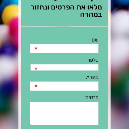
מלאו את הפרטים ונחזור
במהרה
שם
*
טלפון
*
אימייל
*
פרטים