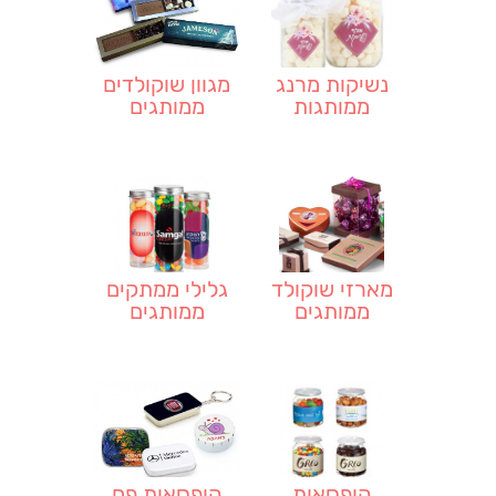
נשיקות מרנג
מגוון שוקולדים
ממותגות
ממותגים
מארזי שוקולד
גלילי ממתקים
ממותגים
ממותגים
לעובדים
וללקוחות
קופסאות
קופסאות פח