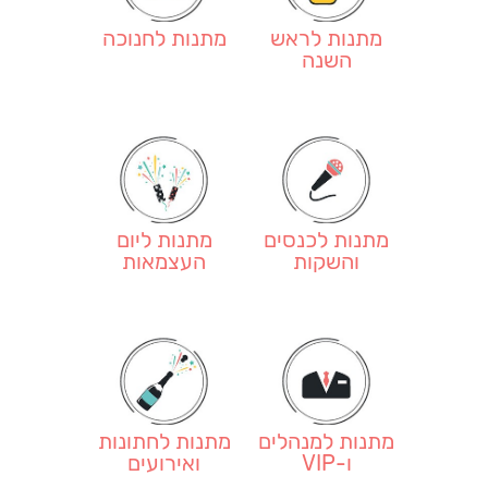
מתנות לראש
מתנות לחנוכה
השנה
מתנות לכנסים
מתנות ליום
והשקות
העצמאות
מתנות למנהלים
מתנות לחתונות
ו-VIP
ואירועים