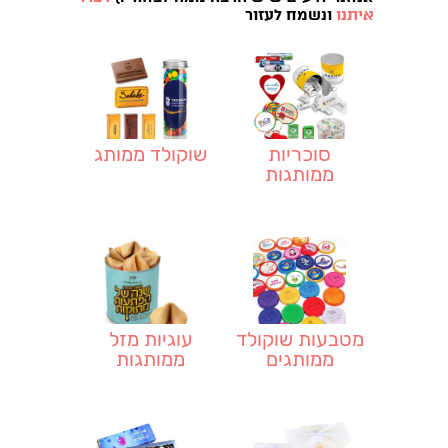
איתנו
ונשמח לעזור
סוכריות
שוקולד ממותג
ממותגות
מטבעות שוקולד
עוגיות מזל
ממותגים
ממותגות