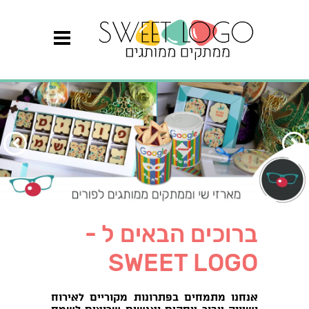
הקודם
הבא
ברוכים הבאים ל -
SWEET LOGO
אנחנו מתמחים בפתרונות מקוריים לאירוח