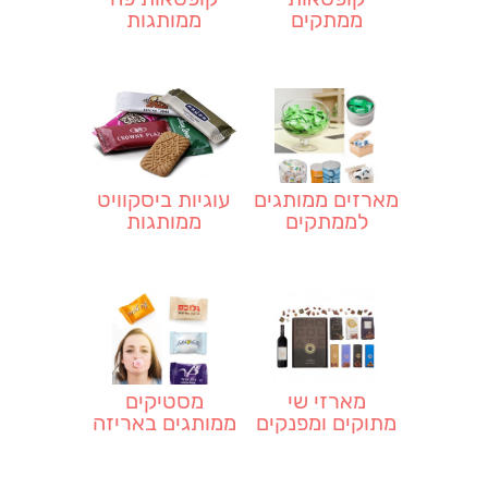
ממתקים
ממותגות
ממותגות
לסוכריות מנטה
מארזים ממותגים
עוגיות ביסקוויט
לממתקים
ממותגות
מארזי שי
מסטיקים
מתוקים ומפנקים
ממותגים באריזה
לחג
אישית