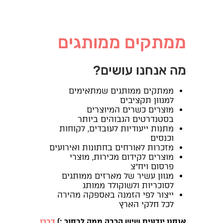
ממתקים ממותגים
מה אנחנו עושים?
ממתקים ממותגים שמתאימים
למגוון תקציבים
מוצרים כשרים המיוצרים
בסטנדרטים הגבוהים ביותר
מתנות ייעודיות לעובדים, לקוחות
וכנסים
מזכרות לאורחים בחתונות ואירועים
מוצרים לקידום מכירות, מוצרי
פרסום ויח"צ
מגוון עשיר של מארזים ממותגים
לסוכריות ולשוקולד ממותג
ייצור לפי הזמנה באספקה מהירה
לכל חלקי הארץ
אנחנו יודעים שיש הרבה ממה לבחור :)
דברו