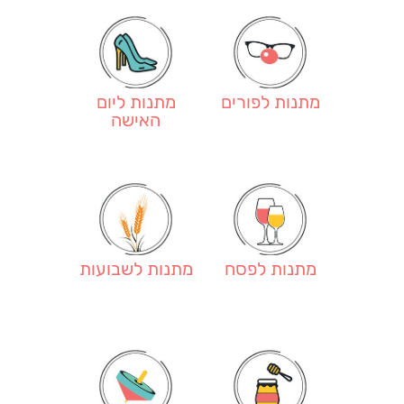
מתנות לפורים
מתנות ליום
האישה
מתנות לפסח
מתנות לשבועות