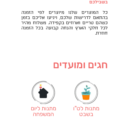
בשבילכם
כל המוצרים שלנו מיוצרים לפי הזמנה
בהתאם לדרישות שלכם, ויגיעו אליכם בזמן
כשהם טריים וארוזים בקפידה. משלוח מהיר
לכל חלקי הארץ והנחה קבועה בכל הזמנה
חוזרת.
חגים ומועדים
מתנות לט"ו
מתנות ליום
בשבט
המשפחה