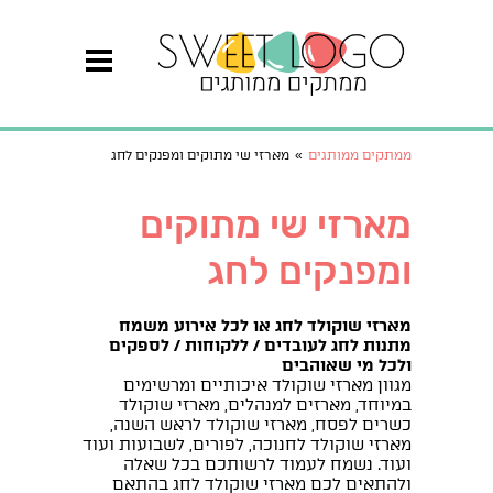
ממתקים ממותגים
»
מארזי שי מתוקים ומפנקים לחג
מארזי שי מתוקים
ומפנקים לחג
מארזי שוקולד לחג או לכל אירוע משמח
מתנות לחג לעובדים / ללקוחות / לספקים
ולכל מי שאוהבים
מגוון מארזי שוקולד איכותיים ומרשימים
במיוחד, מארזים למנהלים, מארזי שוקולד
כשרים לפסח, מארזי שוקולד לראש השנה,
מארזי שוקולד לחנוכה, לפורים, לשבועות ועוד
ועוד. נשמח לעמוד לרשותכם בכל שאלה
ולהתאים לכם מארזי שוקולד לחג בהתאם