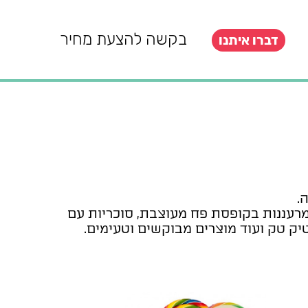
בקשה להצעת מחיר
דברו איתנו
.
ה מרעננות בקופסת פח מעוצבת, סוכריות עם
טיק טק ועוד מוצרים מבוקשים וטעימים.