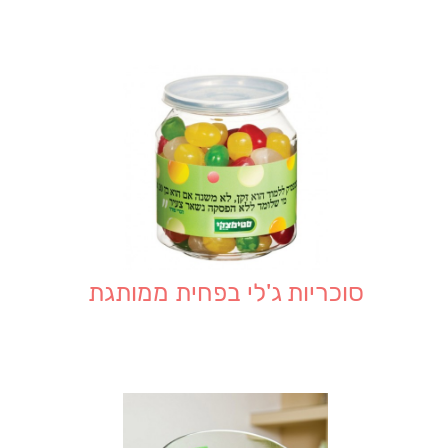
סוכריות ג'לי בפחית ממותגת