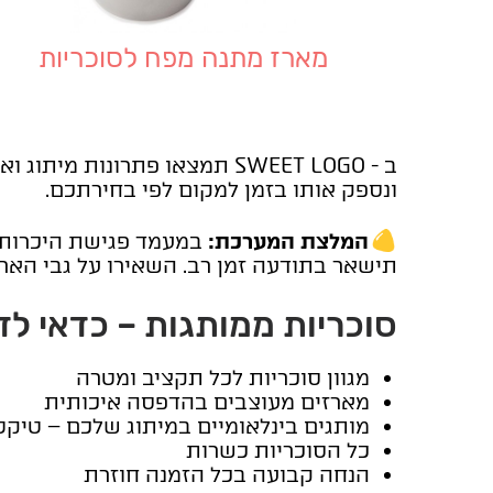
מארז מתנה מפח לסוכריות
ב - SWEET LOGO תמצאו פתרונ
ונספק אותו בזמן למקום לפי בחירתכם.
המלצת המערכת:
במעמד פגישת היכרות 
תישאר בתודעה זמן רב. השאירו על גבי האר
סוכריות ממותגות – כדאי ל
מגוון סוכריות לכל תקציב ומטרה
מארזים מעוצבים בהדפסה איכותית
מותגים בינלאומיים במיתוג שלכם – טיקט
כל הסוכריות כשרות
הנחה קבועה בכל הזמנה חוזרת