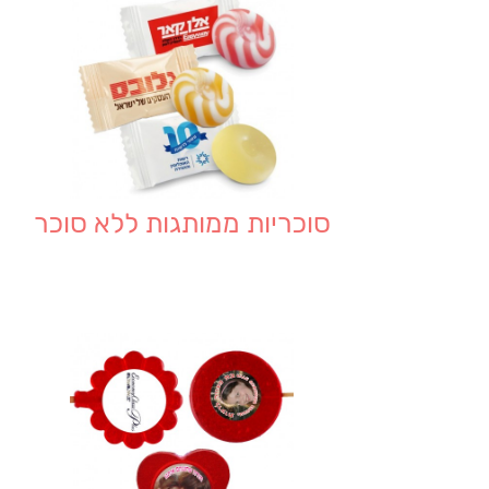
סוכריות ממותגות ללא סוכר