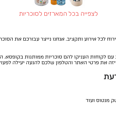
לצפייה בכל המארזים לסוכריות
ות מיתוג ואירוח לכל אירוע ותקציב. אנחנו נייצר עבורכם את
עם לקוחות העניקו להם סוכריות ממותגות בקופסא. 
יזה את פרטי האתר והטלפון שלכם להנעה יעילה לפעול
דעת
ק מנטוס ועוד