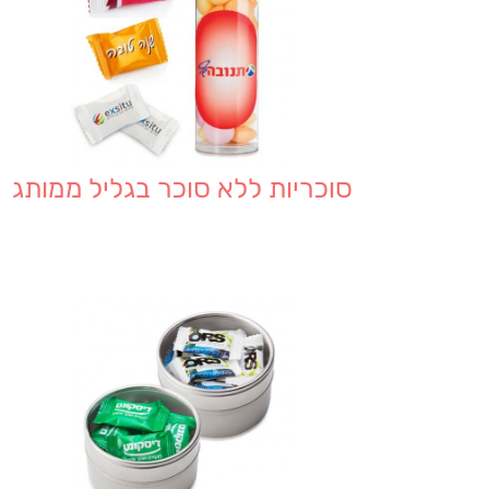
סוכריות ללא סוכר בגליל ממותג