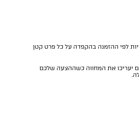
 הסוכריות לפי ההזמנה בהקפדה על כל פרט קטן
הם יעריכו את המחווה כשההצעה שלכם
ה.