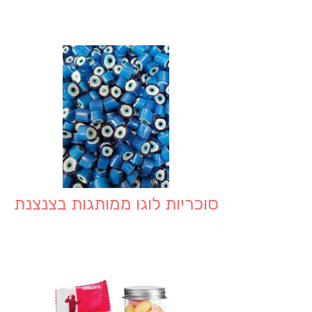
סוכריות לוגו ממותגות בצנצנת