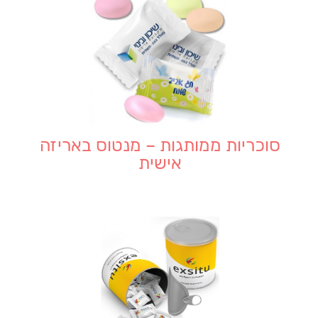
סוכריות ממותגות – מנטוס באריזה
אישית