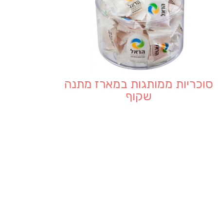
סוכריות ממותגות במארז מתנה
שקוף