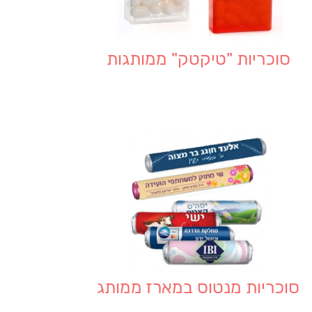
סוכריות "טיקטק" ממותגות
סוכריות מנטוס במארז ממותג