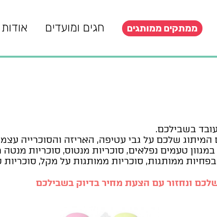
חגים ומועדים
אודות
ממתקים ממותגים
עובד בשבילכם.
 המיתוג שלכם על גבי עטיפה, האריזה והסוכרייה עצמה
 במגוון טעמים נפלאים, סוכריות מנטוס, סוכריות מנט
 בפחיות ממותגות, סוכריות ממותגות על מקל, סוכריות 
שלכם ונחזור עם הצעת מחיר בדיוק בשבילכם