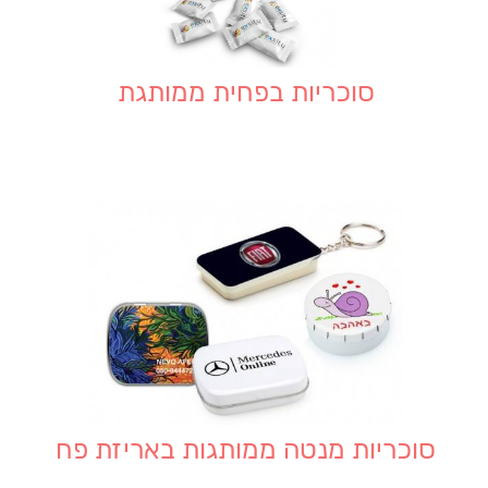
סוכריות בפחית ממותגת
סוכריות מנטה ממותגות באריזת פח