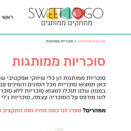
ראשי
ממתקים ממותגים
»
סוכריות ממותגות
סוכריות ממותגות
סוכריות ממותגות הן כלי שיווקי אפקטיבי ש
כאן תמצאו סוכריות מכל הסוגים והמינים עם
במגוון שלנו תוכלו למצוא סוכריות ללא סוכר
לוגו מודפס על הסוכריה עצמה, סוכריות ג'לי
ממהרים?
ספרו לנו כמה תהיו ומה התקציב 