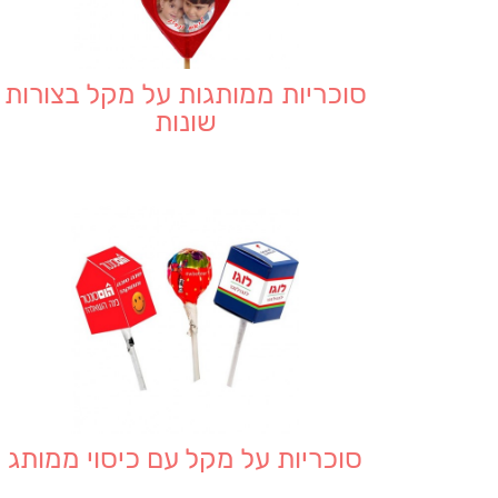
סוכריות ממותגות על מקל בצורות
שונות
סוכריות על מקל עם כיסוי ממותג