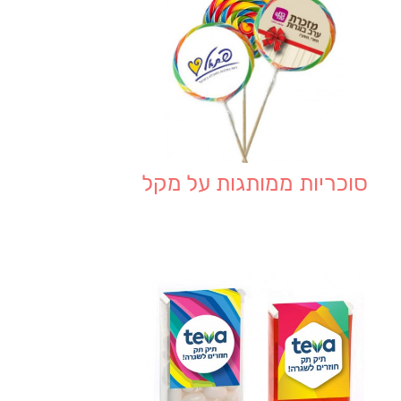
סוכריות ממותגות על מקל