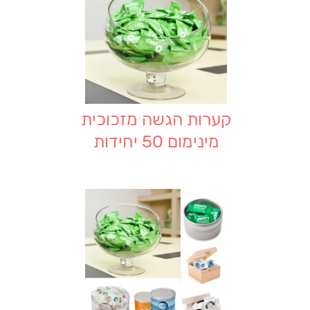
קערות הגשה מזכוכית
מינימום 50 יחידות