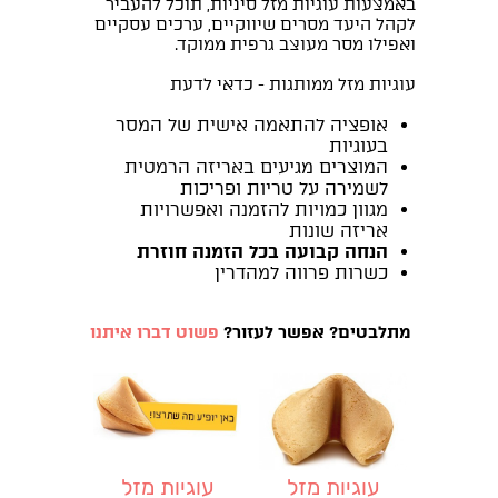
באמצעות עוגיות מזל סיניות, תוכל להעביר
לקהל היעד מסרים שיווקיים, ערכים עסקיים
ואפילו מסר מעוצב גרפית ממוקד.
עוגיות מזל ממותגות - כדאי לדעת
אופציה להתאמה אישית של המסר
בעוגיות
המוצרים מגיעים באריזה הרמטית
לשמירה על טריות ופריכות
מגוון כמויות להזמנה ואפשרויות
אריזה שונות
הנחה קבועה בכל הזמנה חוזרת
כשרות פרווה למהדרין
מתלבטים? אפשר לעזור?
פשוט דברו איתנו
עוגיות מזל
עוגיות מזל