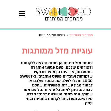
ממתקים ממותגים
»
עוגיות מזל ממותגות
עוגיות מזל ממותגות
עוגיות מזל סיניות הן מתנה נפלאה ללקוחות
ולאורחים שלכם. פעם פגשנו אותן רק
במסעדות, אך היום הן מוצר מבוקש
שלקוחות ועובדים פשוט אוהבים. ב-SWEET
LOGO תוכלו לשלב את המסר שלכם או
לבחור מבין עשרות אפשרויות שהכנו
עבורכם.
ניתן למתג כל עוגיית מזל עם מסר
שיווקי. זוהי מתנה מושלמת לכנסי חברה,
אירועים, תערוכות ולקוחות בחנויות ובתי
עסק.