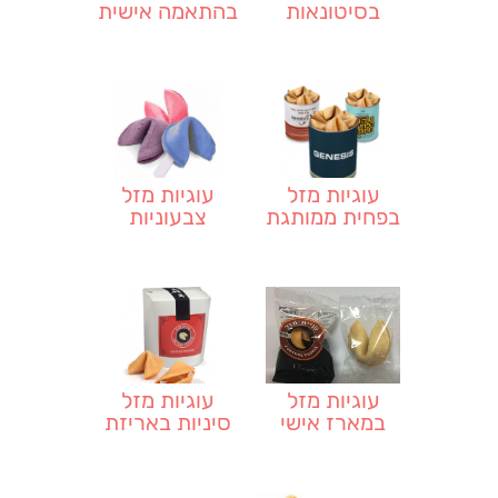
בסיטונאות
בהתאמה אישית
עוגיות מזל
עוגיות מזל
בפחית ממותגת
צבעוניות
עוגיות מזל
עוגיות מזל
במארז אישי
סיניות באריזת
ממותג
מסעדות