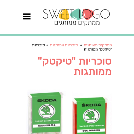
ממתקים ממותגים
»
סוכריות ממותגות
»
סוכריות
"טיקטק" ממותגות
סוכריות "טיקטק"
ממותגות