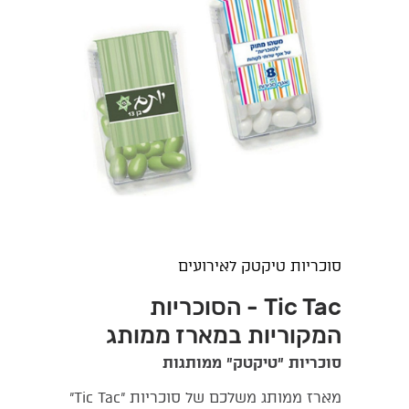
סוכריות טיקטק לאירועים
Tic Tac - הסוכריות
המקוריות במארז ממותג
סוכריות "טיקטק" ממותגות
מארז ממותג משלכם של סוכריות "Tic Tac"