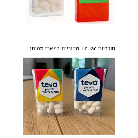
סוכריות Tic Tac מקוריות במארז ממותג