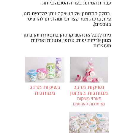
עבודת המיתוג בצורה הטובה ביותר.
בחלק התחתון של הנשיקה ניתן להדפיס לוגו,
ציור, ברכה, מסר קצר וכדומה (ניתן להדפיס
בצבעים).
ניתן לקבל את הנשיקות הן בתפזורת והן בתוך
מגוון אריזות יפות: צלופן, צנצנות ואריזות
מעוצבות.
נשיקות מרנג
נשיקות מרנג
ממותגות בצלופן
ממותגות
בצנצנת
מארזי נשיקות
ממותגות לארועים
וכנסים