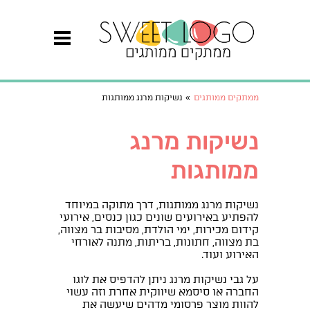
ממתקים ממותגים
»
נשיקות מרנג ממותגות
נשיקות מרנג
ממותגות
נשיקות מרנג ממותגות, דרך מתוקה במיוחד
להפתיע באירועים שונים כגון כנסים, אירועי
קידום מכירות, ימי הולדת, מסיבות בר מצווה,
בת מצווה, חתונות, בריתות, מתנה לאורחי
האירוע ועוד.
על גבי נשיקות מרנג ניתן להדפיס את לוגו
החברה או סיסמא שיווקית אחרת וזה עשוי
להוות מוצר פרסומי מדהים שיעשה את