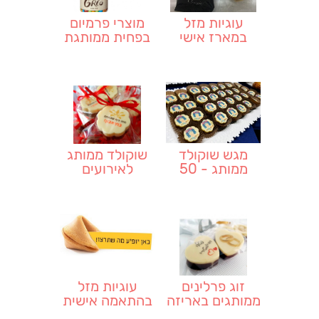
עוגיות מזל
מוצרי פרמיום
במארז אישי
בפחית ממותגת
ממותג
מגש שוקולד
שוקולד ממותג
ממותג - 50
לאירועים
יחידות
זוג פרלינים
עוגיות מזל
ממותגים באריזה
בהתאמה אישית
אישית