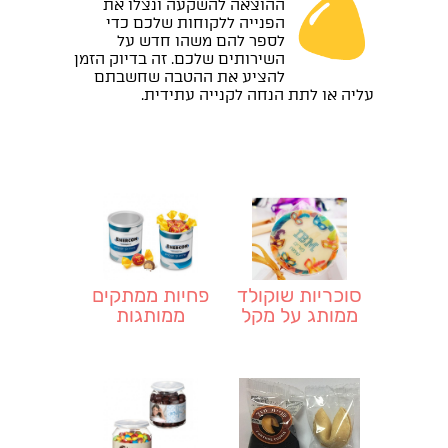
ההוצאה להשקעה ונצלו את
הפנייה ללקוחות שלכם כדי
לספר להם משהו חדש על
השירותים שלכם. זה בדיוק הזמן
להציע את ההטבה שחשבתם
עליה או לתת הנחה לקנייה עתידית.
סוכריות שוקולד
פחיות ממתקים
ממותג על מקל
ממותגות