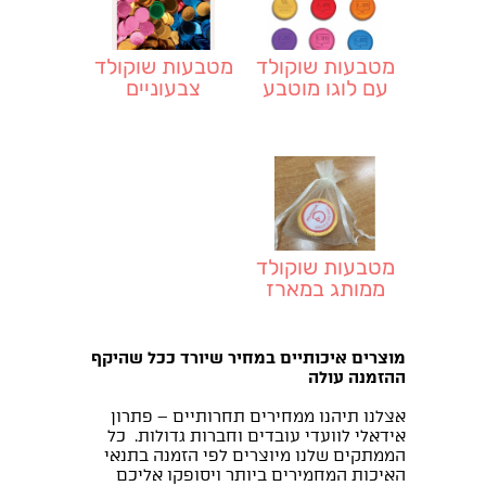
מטבעות שוקולד
מטבעות שוקולד
עם לוגו מוטבע
צבעוניים
משלכם
מטבעות שוקולד
ממותג במארז
אישי
מוצרים איכותיים במחיר שיורד ככל שהיקף
ההזמנה עולה
אצלנו תיהנו ממחירים תחרותיים – פתרון
אידאלי לוועדי עובדים וחברות גדולות. כל
הממתקים שלנו מיוצרים לפי הזמנה בתנאי
האיכות המחמירים ביותר ויסופקו אליכם