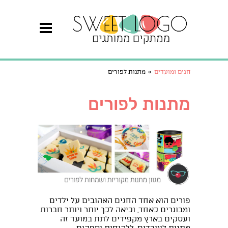
חגים ומועדים
»
מתנות לפורים
מתנות לפורים
פורים הוא אחד החגים האהובים על ילדים
ומבוגרים כאחד, וכיאה לכך יותר ויותר חברות
ועסקים בארץ מקפידים לתת במועד זה
מתנות לעובדים, ללקוחות וספקים.