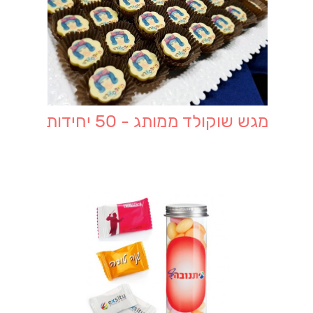
מגש שוקולד ממותג - 50 יחידות