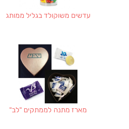
עדשים משוקולד בגליל ממותג
מארז מתנה לממתקים "לב"