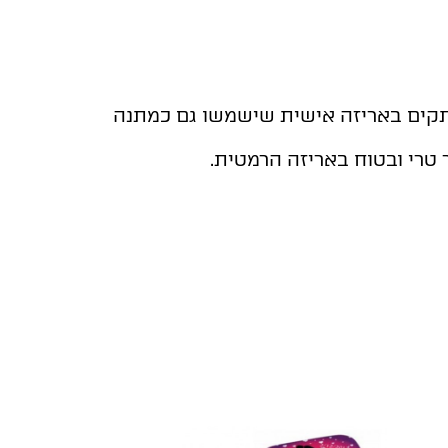
מתקים באריזה אישית שישמשו גם כמתנה
 טרי ובטוח באריזה הרמטית.