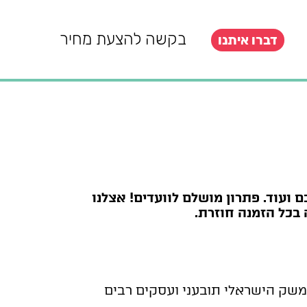
בקשה להצעת מחיר
דברו איתנו
ם ועוד.
פתרון מושלם לוועדים! אצלנו
בכל הזמנה חוזרת.
משק הישראלי תובעני ועסקים רבים