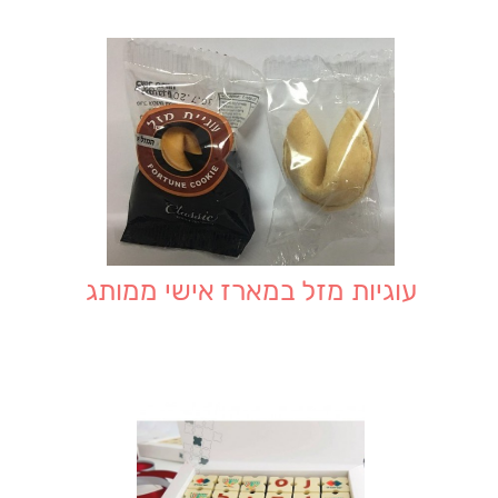
עוגיות מזל במארז אישי ממותג