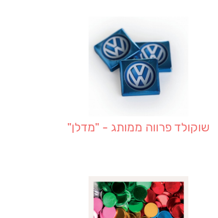
שוקולד פרווה ממותג - "מדלן"