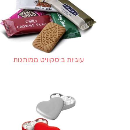
עוגיות ביסקוויט ממותגות