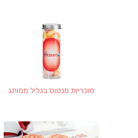
סוכריות מנטוס בגליל ממותג