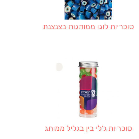
סוכריות לוגו ממותגות בצנצנת
סוכריות ג'לי בין בגליל ממותג