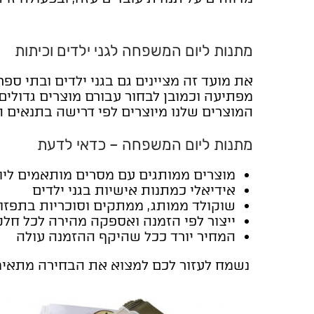
מתנות ליום המשפחה לגני ילדים וכיתות
את מועד זה מציינים גם בגני ילדים ובתי 
מפתיעה וכמובן לבחור עבורם מוצרים גדולים 
המוצרים שלנו מיוצרים לפי דרישה בתנאים ה
מתנות ליום המשפחה – כדאי לדעת
מוצרים ממותגים עם מסרים מותאמים לי
אידיאלי כמתנות אישיות בגני ילדים
שוקולד ממותג, ממתקים וסוכריות בתפזו
ייצור לפי הזמנה ואספקה מהירה לכל חלק
המחיר יורד ככל שהיקף ההזמנה עולה
נשמח לעזור לכם למצוא את הבחירה מתאימ