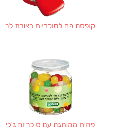
קופסת פח לסוכריות בצורת לב
פחית ממותגת עם סוכריות ג'לי