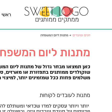
ראשי
חגים ומועדים
»
מתנות ליום המשפחה
מתנות ליום המשפח
כאן תמצאו מבחר גדול של מתנות ליום המשפ
שוקולדים ממותגים בתפזורת או מארזים, סו
משלמים פחות ככל שמזמינים יותר, למיצוי 
מתנות לעובדים לקוחות
יותר ויותר עסקים למדו שכדאי ומשתלם להש
מדווחים על תנודת עובדים עזה, ובפעולה זו ת