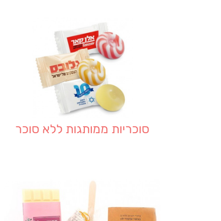
סוכריות ממותגות ללא סוכר