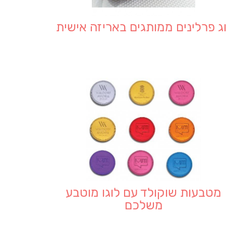
וג פרלינים ממותגים באריזה אישית
מטבעות שוקולד עם לוגו מוטבע
משלכם