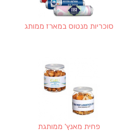
סוכריות מנטוס במארז ממותג
פחית מאנץ' ממותגת