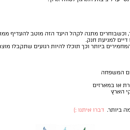
ספר, וכשבוחרים מתנה לקהל היעד הזה מוטב להעדיף מ
דיים למניעת חנק.
מחמירים ביותר וכך תוכלו להיות רגועים שתקבלו מוצר
ום המשפחה
רת או במארזים
י הארץ
ה ביותר.
דברו איתנו :)