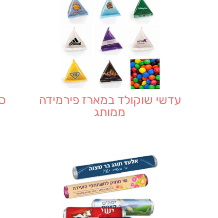
עדשי שוקולד במארז פירמידה
ס
ממותג