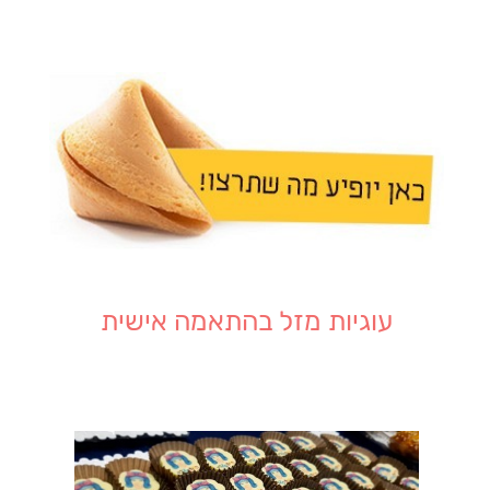
עוגיות מזל בהתאמה אישית