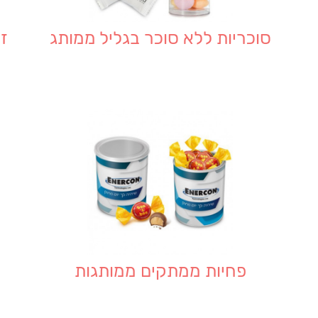
סוכריות ללא סוכר בגליל ממותג
ז
פחיות ממתקים ממותגות