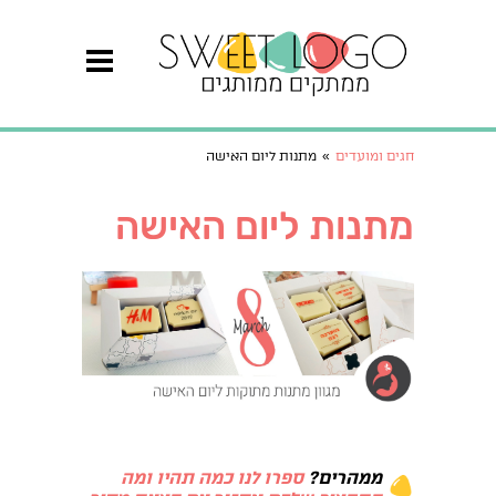
חגים ומועדים
»
מתנות ליום האישה
מתנות ליום האישה
ממהרים
?
ספרו לנו כמה תהיו ומה