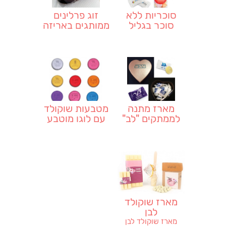
סוכריות ללא
זוג פרלינים
סוכר בגליל
ממותגים באריזה
ממותג
אישית
מארז מתנה
מטבעות שוקולד
לממתקים "לב"
עם לוגו מוטבע
משלכם
מארז שוקולד
לבן
מארז שוקולד לבן