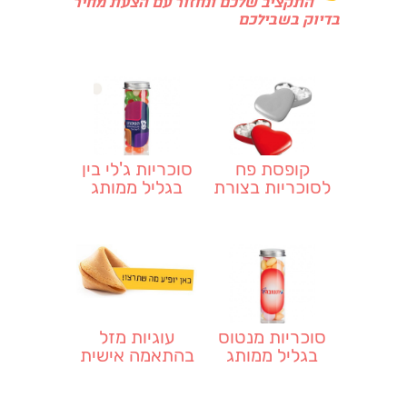
התקציב שלכם ונחזור עם הצעת מחיר
בדיוק בשבילכם
קופסת פח
סוכריות ג'לי בין
לסוכריות בצורת
בגליל ממותג
לב
סוכריות מנטוס
עוגיות מזל
בגליל ממותג
בהתאמה אישית