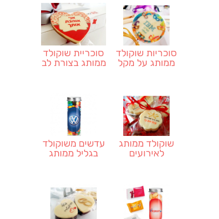
סוכריות שוקולד
סוכריית שוקולד
ממותג על מקל
ממותג בצורת לב
שוקולד ממותג
עדשים משוקולד
לאירועים
בגליל ממותג