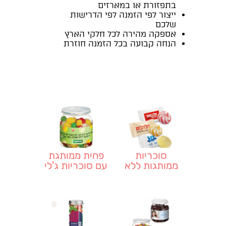
בתפזורת או במארזים
ייצור לפי הזמנה לפי הדרישות
שלכם
אספקה מהירה לכל חלקי הארץ
הנחה קבועה בכל הזמנה חוזרת
סוכריות
פחית ממותגת
ממותגות ללא
עם סוכריות ג'לי
סוכר