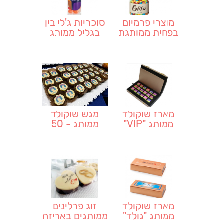
מוצרי פרמיום
סוכריות ג'לי בין
בפחית ממותגת
בגליל ממותג
מארז שוקולד
מגש שוקולד
ממותג "VIP"
ממותג - 50
יחידות
מארז שוקולד
זוג פרלינים
ממותג "גולד"
ממותגים באריזה