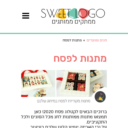
חגים ומועדים
»
מתנות לפסח
מתנות לפסח
ברוכים הבאים לקטלוג פסח 2020! כאן
תמצאו מתנות ממותגות לחג מכל הסוגים ולכל
התקציבים.
על גבי האריזה יופיע הלוגו שלכם בעיצוב