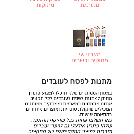
ממותגת
מתוקות
וממותגות
מארזי שי
מתוקים וכשרים
לפסח
מתנות לפסח לעובדים
במגוון הממתקים שלנו תוכלו למצוא פתרון
מתוק למתנות לפסח לעובדים לכל תקציב.
אנחנו מתמחים במארזים וממתקים ממותגים
המכילים שוקולד, סוכריות ומוצרים מיוחדים
בהתאמה אישית.
כאן תשלמו פחות ככל שהיקף ההזמנה
עולה! פתרון אידאלי גם לוועדי עובדים
וחברות למיצוי המקסימאלי של התקציב.