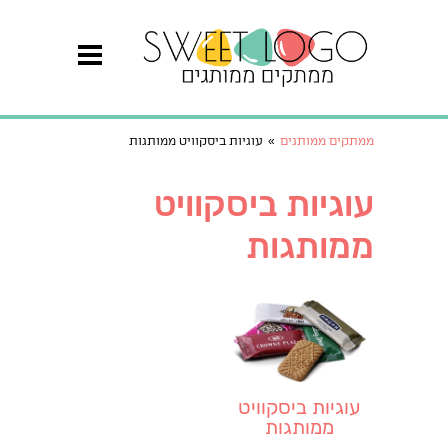
ממתקים ממותגים
»
עוגיות ביסקוויט ממותגות
עוגיות ביסקוויט
ממותגות
עוגיות ביסקוויט
ממותגות