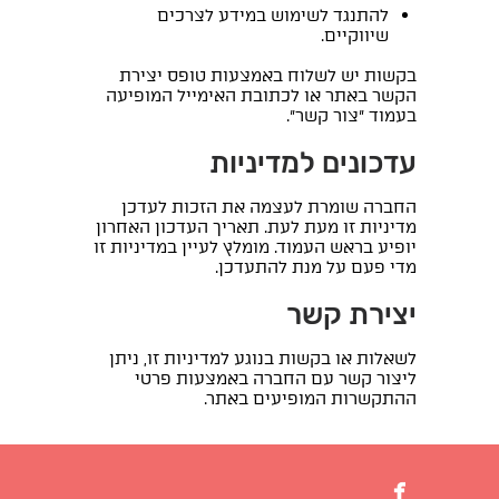
להתנגד לשימוש במידע לצרכים
שיווקיים.
בקשות יש לשלוח באמצעות טופס יצירת
הקשר באתר או לכתובת האימייל המופיעה
בעמוד "צור קשר".
עדכונים למדיניות
החברה שומרת לעצמה את הזכות לעדכן
מדיניות זו מעת לעת. תאריך העדכון האחרון
יופיע בראש העמוד. מומלץ לעיין במדיניות זו
מדי פעם על מנת להתעדכן.
יצירת קשר
לשאלות או בקשות בנוגע למדיניות זו, ניתן
ליצור קשר עם החברה באמצעות פרטי
ההתקשרות המופיעים באתר.
