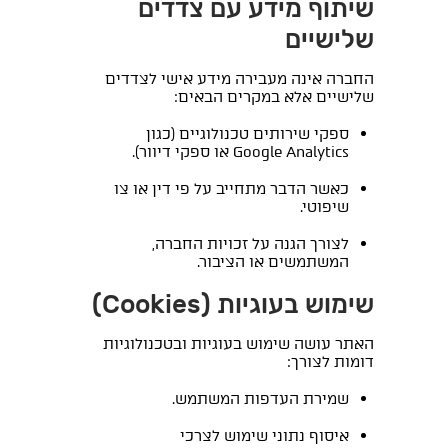
שיתוף מידע עם צדדים
שלישיים
החברה אינה מעבירה מידע אישי לצדדים
שלישיים אלא במקרים הבאים:
ספקי שירותים טכנולוגיים (כגון
Google Analytics או ספקי דיוור).
כאשר הדבר מתחייב על פי דין או צו
שיפוטי.
לצורך הגנה על זכויות החברה,
המשתמשים או הציבור.
שימוש בעוגיות (Cookies)
האתר עושה שימוש בעוגיות ובטכנולוגיות
דומות לצורך:
שמירת העדפות המשתמש.
איסוף נתוני שימוש לצרכי