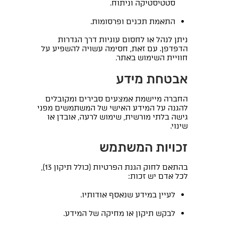
סטטיסטיקה וניתוח.
התאמת תכנים ופרסומות.
ניתן לנהל או לחסום עוגיות דרך הגדרות
הדפדפן. עם זאת, חסימה עשויה להשפיע על
חוויית השימוש באתר.
אבטחת מידע
החברה מיישמת אמצעים סבירים ומקובלים
להגנה על המידע האישי של המשתמשים מפני
גישה בלתי מורשית, שימוש לרעה, אובדן או
שינוי.
זכויות המשתמש
בהתאם לחוק הגנת הפרטיות (כולל תיקון 13),
לכל אדם יש זכות:
לעיין במידע שנאסף אודותיו.
לבקש תיקון או מחיקה של המידע.