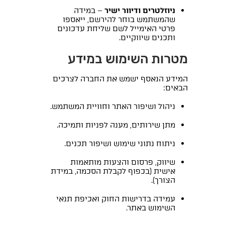
ניוזלטרים ודיוור ישיר
– במידה
שהמשתמש בוחר להירשם, ייאספו
פרטי האימייל לשם שליחת עדכונים
ותכנים שיווקיים.
מטרות השימוש במידע
המידע הנאסף ישמש את החברה לצרכים
הבאים:
ניהול ושיפור האתר וחוויית המשתמש.
מתן שירותים, מענה לפניות ותמיכה.
ניתוח נתוני שימוש ושיפור תכנים.
שיווק, פרסום והצעות מותאמות
אישית (בכפוף לקבלת הסכמה, במידת
הצורך).
עמידה בדרישות החוק ואכיפת תנאי
השימוש באתר.