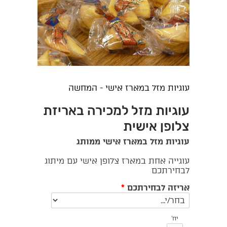
עוגיות מזל במארז אישי - המחשה
עוגיות מזל למכירה באריזת
צלופן אישית
עוגיות מזל במארז אישי ממותג
עוגייה אחת במארז צלופן אישי עם מיתוג
לבחירתכם
אריזה לבחירתכם
*
יח'