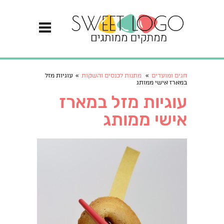
חגים ומועדים
»
מתנות לכנסים והשקות
»
עוגיות מזל
במארז אישי ממותג
עוגיות מזל במארז
אישי ממותג