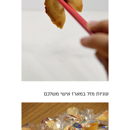
עוגיות מזל במארז אישי משלכם