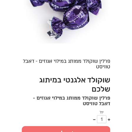
פרלין שוקולד ממותג במילוי אגוזים - דאבל
טוויסט
שוקולד אלגנטי במיתוג
שלכם
פרלין שוקולד ממותג במילוי אגוזים -
דאבל טוויסט
יח'
עוד
פחות
אחד
אחד