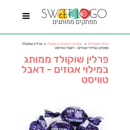
חגים ומועדים
»
מתנות לכנסים והשקות
»
פרלין שוקולד
ממותג במילוי אגוזים - דאבל טוויסט
פרלין שוקולד ממותג
במילוי אגוזים - דאבל
טוויסט