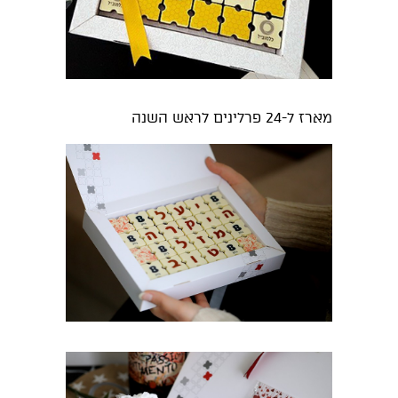
מארז ל-24 פרלינים לראש השנה