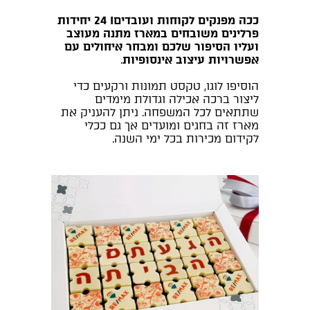
ככה מפנקים לקוחות ועובדים! 24 יחידות
פרלינים משובחים במארז מתנה מעוצב
ועליו הסיפור שלכם ומבחר איחולים עם
אפשרויות עיצוב אינסופיות
.
הוסיפו לוגו, טקסט תמונות ורקעים כדי
ליצור ברכה אכילה וגדולת מימדים
שתתאים לכל המשפחה. ניתן להעניק את
מארז זה בחגים ומועדים אך גם ככלי
לקידום מכירות בכל ימי השנה.