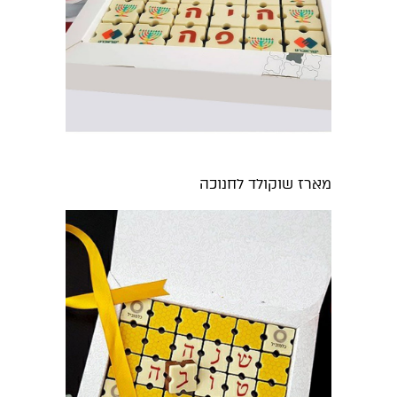
מארז שוקולד לחנוכה