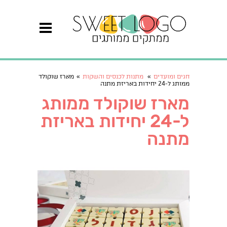
חגים ומועדים
»
מתנות לכנסים והשקות
»
מארז שוקולד
ממותג ל-24 יחידות באריזת מתנה
מארז שוקולד ממותג
ל-24 יחידות באריזת
מתנה