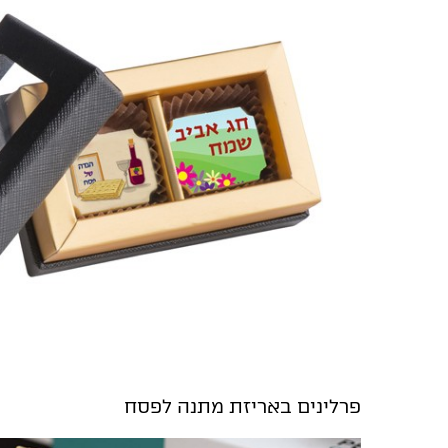
פרלינים באריזת מתנה לפסח