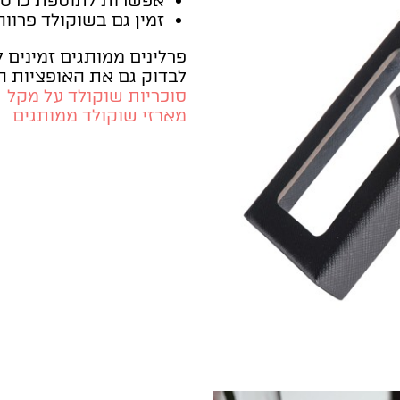
אפשרות לתוספת כרטי
זמין גם בשוקולד פרווה
פרלינים ממותגים זמינים 
לבדוק גם את האופציות ה
סוכריות שוקולד על מקל
מארזי שוקולד ממותגים