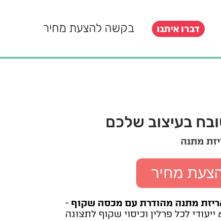
בקשה להצעת מחיר
דברו איתנו
ובח בעיצוב שלכם
יזת מתנה
הצעת מחיר
אריזת מתנה מהודרת עם מכסה שקוף
-
יעודי לכל פרלין וכיסוי שקוף לתצוגה