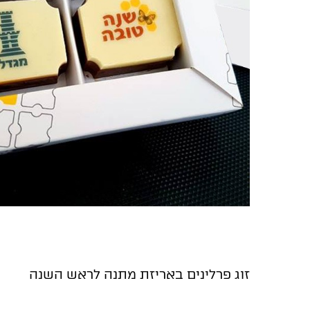
זוג פרלינים באריזת מתנה לראש השנה