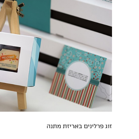
זוג פרלינים באריזת מתנה