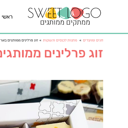
ראשי
חגים ומועדים
»
מתנות לכנסים והשקות
»
זוג פרלינים ממותגים באר
זוג פרלינים ממותגי