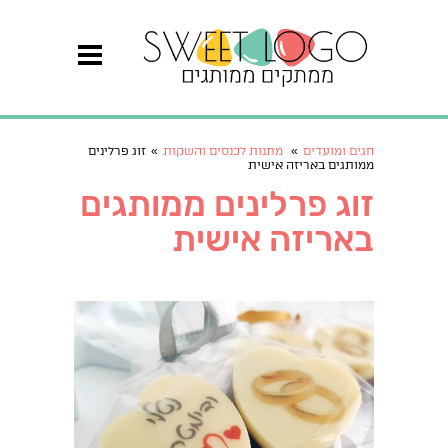
חגים ומועדים
»
מתנות לכנסים והשקות
»
זוג פרלינים
ממותגים באריזה אישית
זוג פרלינים ממותגים
באריזה אישית