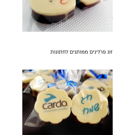
זוג פרלינים ממותגים לחתונות