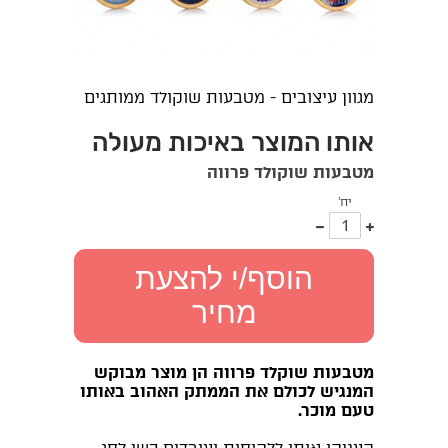
מגוון עיצובים - מטבעות שוקולד ממותגים
אותו המוצר באיכות מעולה
מטבעות שוקולד פרווה
יח'
עוד
פחות
אחד
אחד
הוסף/י להצעת
מחיר
מטבעות שוקלד פרווה הן מוצר מבוקש
המנגיש לכולם את הממתק האהוב באותו
טעם מוכר.