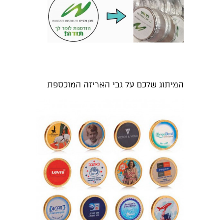
המיתוג שלכם על גבי האריזה המוכספת