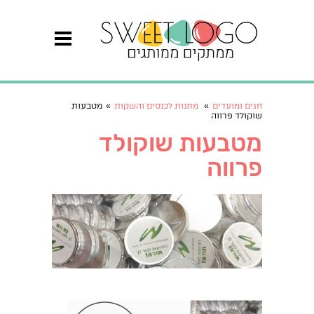
חגים ומועדים
»
מתנות לכנסים והשקות
»
מטבעות
שוקולד פרווה
מטבעות שוקולד
פרווה