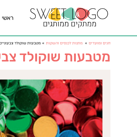
ראשי
חגים ומועדים
»
מתנות לכנסים והשקות
»
מטבעות שוקולד צבעוניים
מטבעות שוקולד צבעו