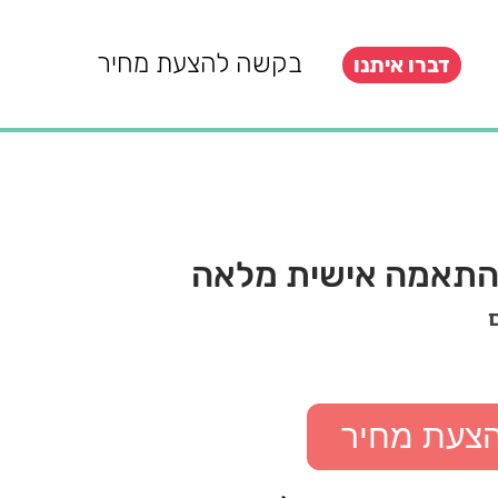
בקשה להצעת מחיר
דברו איתנו
בהתאמה אישית מלאה
הצעת מחיר