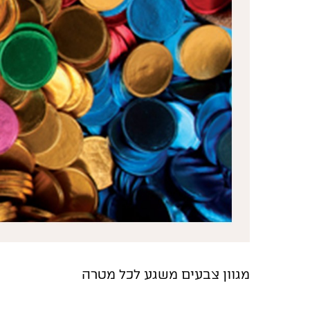
מגוון צבעים משגע לכל מטרה