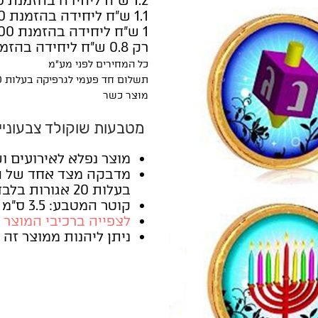
1.2 ש"ח ליחידה בהזמנת 1,000 יחידות
1.1 ש"ח ליחידה בהזמנת 2,000 יחידות
1 ש"ח ליחידה בהזמנת 3,000 יחידות
רק 0.8 ש"ח ליחידה בהזמנת 10,000 יחידות
כל המחירים לפני מע"מ
תשלום חד פעמי לגרפיקה בעלות 100 ש"ח - הנחה קבועה בכל הזמנה חוזרת!
מוצר כשר
מטבעות שוקולד צבעוניי
מוצר נפלא לאירועים ו
מדבקה מצד אחד של המ
בעלות 20 אגורות בלבד ליח'
קוטר המטבע: 3.5 ס"מ
לצפייה ברכיבי המוצר 
ניתן ליהנות ממוצר זה 