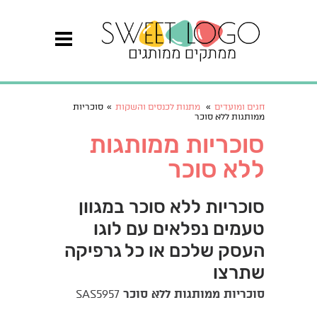
חגים ומועדים
»
מתנות לכנסים והשקות
»
סוכריות
ממותגות ללא סוכר
סוכריות ממותגות
ללא סוכר
סוכריות ללא סוכר במגוון
טעמים נפלאים עם לוגו
העסק שלכם או כל גרפיקה
שתרצו
סוכריות ממותגות ללא סוכר
SAS5957