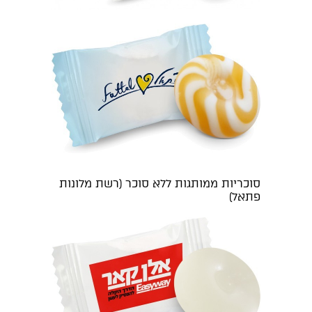
סוכריות ממותגות ללא סוכר (רשת מלונות
פתאל)