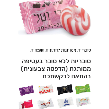
סוכריות ממותגות לחתונות ושמחות
סוכריות ללא סוכר בעטיפה
ממותגת (הדפסה צבעונית)
בהתאם לבקשתכם