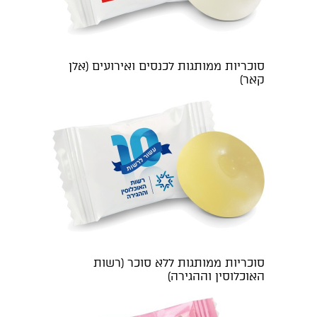
סוכריות ממותגות לכנסים ואירועים (אלן
קאר)
סוכריות ממותגות ללא סוכר (רשות
האוכלוסין וההגירה)