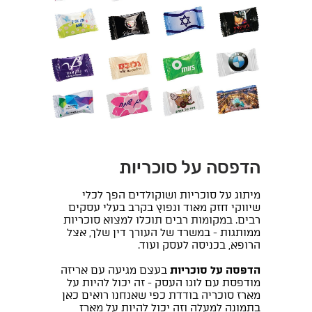
הדפסה על סוכריות
מיתוג על סוכריות ושוקולדים הפך לכלי
שיווקי חזק מאוד ונפוץ בקרב בעלי עסקים
רבים. במקומות רבים תוכלו למצוא סוכריות
ממותגות - במשרד של העורך דין שלך, אצל
הרופא, בכניסה לעסק ועוד.
הדפסה על סוכריות
בעצם מגיעה עם אריזה
מודפסת עם לוגו העסק - זה יכול להיות על
מארז סוכריה בודדת כפי שאנחנו רואים כאן
בתמונה למעלה וזה יכול להיות על מארז