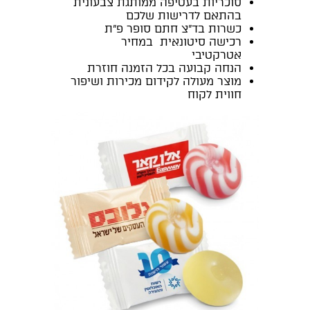
סוכריות בעטיפה ממותגת צבעונית
בהתאם לדרישות שלכם
כשרות בד"צ חתם סופר פ"ת
רכישה סיטונאית במחיר
אטרקטיבי
הנחה קבועה בכל הזמנה חוזרת
מוצר מעולה לקידום מכירות ושיפור
חווית לקוח