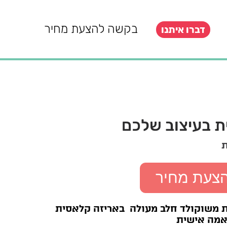
בקשה להצעת מחיר
דברו איתנו
 בעיצוב שלכם
ת
הצעת מחיר
 משוקולד חלב מעולה באריזה קלאסית
אמה אישית