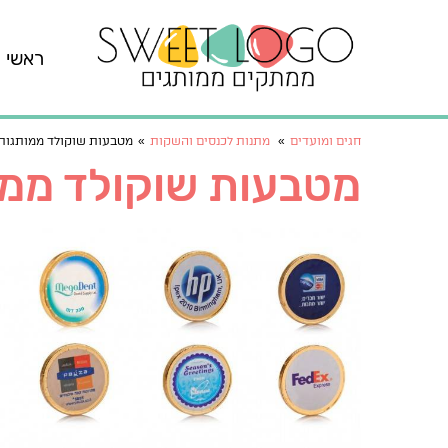
ראשי
חגים ומועדים
»
מתנות לכנסים והשקות
»
מטבעות שוקולד ממותגות
מטבעות שוקולד ממו