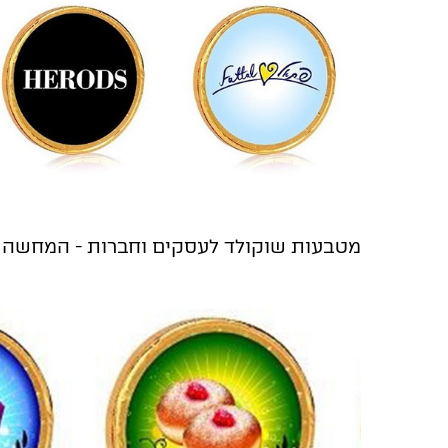
מטבעות שוקולד לעסקים וחברות - המחשה