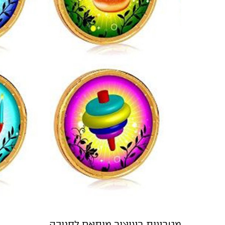
מטבעות בעיצוב מותאם לחנוכה