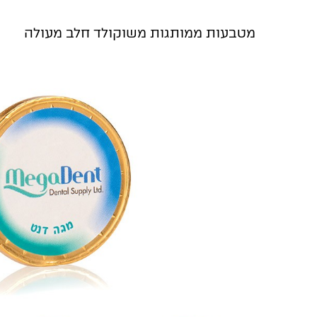
מטבעות ממותגות משוקולד חלב מעולה