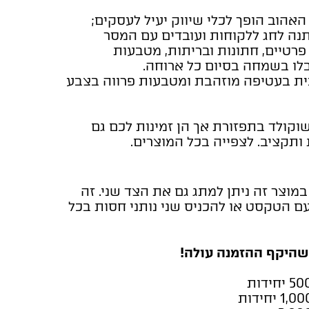
אהוב הופך לכלי שיווק יעיל לעסקים;
תנה לחג ללקוחות ועובדים עם המסר
פרטיים, חתונות ובריתות, מטבעות
לו בשמחה בסיום כל ארוחה.
ית בעטיפה מוזהבת ומטבעות פרווה בצבע
וקולד בתפזורת אך הן זמינות לכם גם
ותקציב. לצפייה בכל המוצרים.
מוצר זה ניתן למתג גם את הצד שני. זה
הטקסט או להכניס שני נותני חסות בכל
שהיקף ההזמנה עולה!