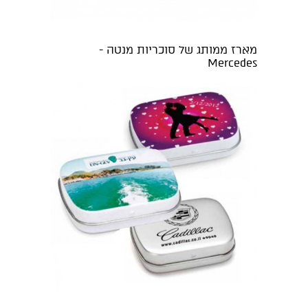
מארז ממותג של סוכריות מנטה -
Mercedes