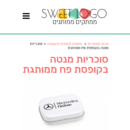
חגים ומועדים
»
מתנות לכנסים והשקות
»
סוכריות
מנטה בקופסת פח ממותגת
סוכריות מנטה
בקופסת פח ממותגת