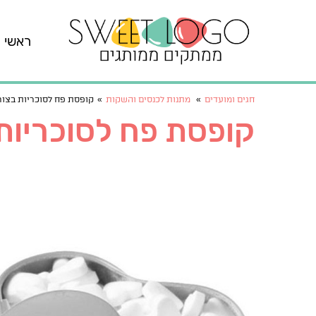
ראשי
חגים ומועדים
»
מתנות לכנסים והשקות
»
קופסת פח לסוכריות בצור
קופסת פח לסוכריות