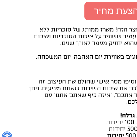
הצעת מחיר
צר הזה! מארז ממותג של סוכריות ללא
 עמיד ששומר על איכות הסוכריות ואיכות
וא יחזיק מעמד לאורך שנים.
עים באווירת יום האהבה, יום המשפחה,
סיפו מסר אישי שהולם את העיצוב. זה
כם את איכות השירות שאתם מציעים. ניתן
 אתכם", "איזה כיף שאתם אתנו" עם
כם.
גדלה!
נ