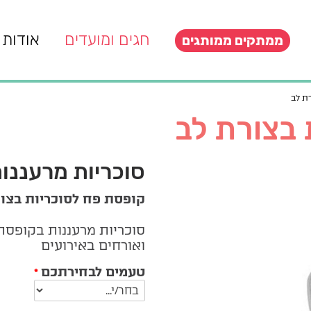
חגים ומועדים
אודות
ממתקים ממותגים
ת לב
 בצורת לב
סוכריות מרעננו
קופסת פח לסוכריות בצור
סוכריות מרעננות בקופסת
ואורחים באירועים
טעמים לבחירתכם
*