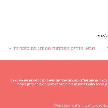
לאסי
הבא
: מחזיק מפתחות ממותג עם סוכריות
»
תגות, מוצרי פרסום ויח"צ ומזכרות ייחודיות שישלימו כל אירוע וישאירו אצל
עבורכם בסטנדרטים הגבוהים ביותר ומגיעים אליכם בזמן כשהם
ם וכשסיימתם בחרו ב"שלח הצעת מחיר".