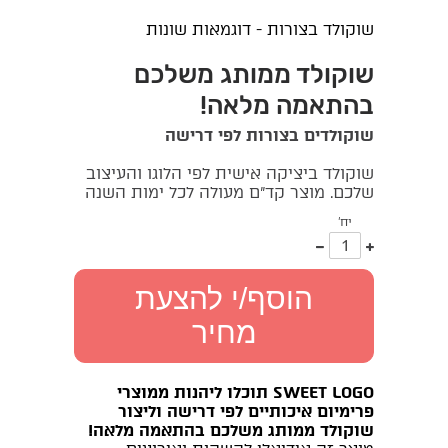
שוקולד בצורות - דוגמאות שונות
שוקולד ממותג משלכם
בהתאמה מלאה!
שוקולדים בצורות לפי דרישה
שוקולד ביציקה אישית לפי הלוגו והעיצוב
שלכם. מוצר קד"ם מעולה לכל ימות השנה
יח'
עוד
פחות
אחד
אחד
הוסף/י להצעת
מחיר
SWEET LOGO תוכלו ליהנות ממוצרי
פרימיום איכותיים לפי דרישה וליצור
שוקולד ממותג משלכם בהתאמה מלאה
!