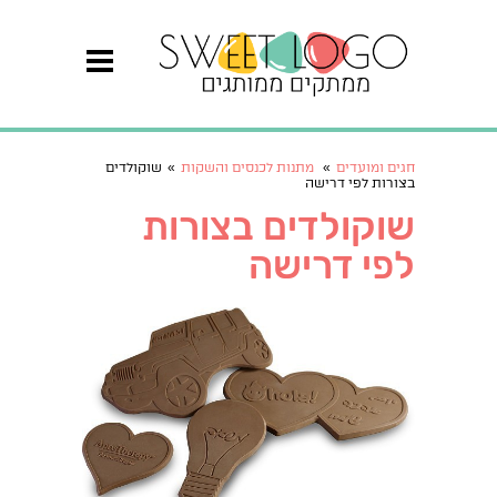
חגים ומועדים
»
מתנות לכנסים והשקות
»
שוקולדים
בצורות לפי דרישה
שוקולדים בצורות
לפי דרישה