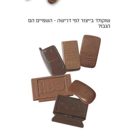
שוקולד בייצור לפי דרישה - השמיים הם
הגבול