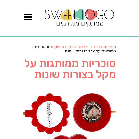
חגים ומועדים
»
מתנות לכנסים והשקות
»
סוכריות
ממותגות על מקל בצורות שונות
סוכריות ממותגות על
מקל בצורות שונות