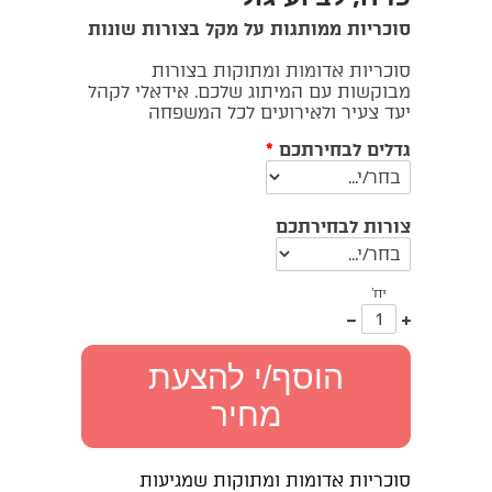
סוכריות ממותגות על מקל בצורות שונות
סוכריות אדומות ומתוקות בצורות
מבוקשות עם המיתוג שלכם. אידאלי לקהל
יעד צעיר ולאירועים לכל המשפחה
גדלים לבחירתכם
*
צורות לבחירתכם
יח'
עוד
פחות
אחד
אחד
הוסף/י להצעת
מחיר
סוכריות אדומות ומתוקות שמגיעות